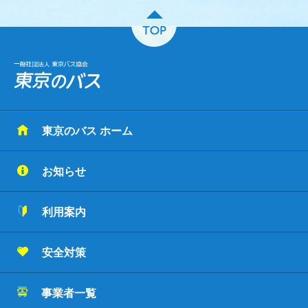
東京のバス ホーム
お知らせ
利用案内
安全対策
事業者一覧