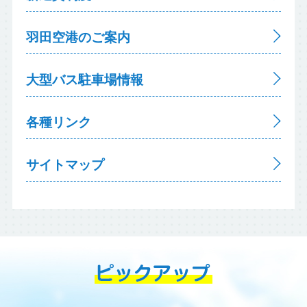
羽田空港のご案内
大型バス駐車場情報
各種リンク
サイトマップ