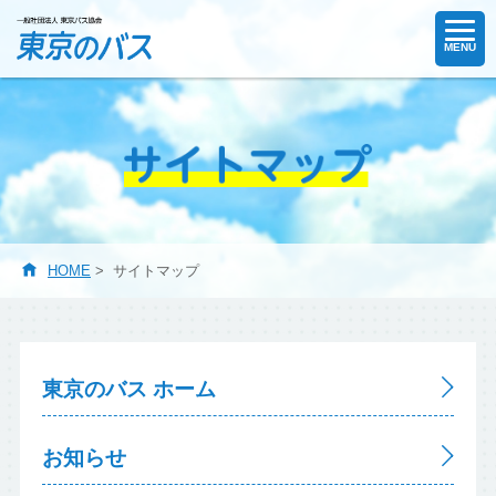
MENU
HOME
>
サイトマップ
東京のバス ホーム
お知らせ