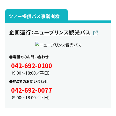
ツアー提供バス事業者様
企画運行：
ニュープリンス観光バス
●電話でのお問い合わせ
042-692-0100
（9:00～18:00／平日）
●FAXでのお問い合わせ
042-692-0077
（9:00～18:00／平日）