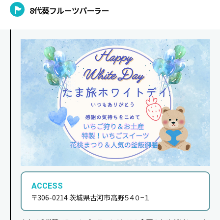
8代葵フルーツパーラー
ACCESS
〒306-0214 茨城県古河市高野５４０−１