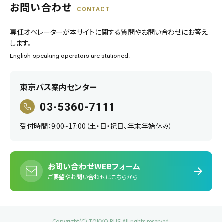
お問い合わせ
CONTACT
専任オペレーターが本サイトに関する質問やお問い合わせにお答え
します。
English-speaking operators are stationed.
東京バス案内センター
03-5360-7111
受付時間：9:00~17:00（土・日・祝日、年末年始休み）
お問い合わせWEBフォーム
ご要望やお問い合わせはこちらから
Copyright(C) TOKYO BUS All rights reserved.