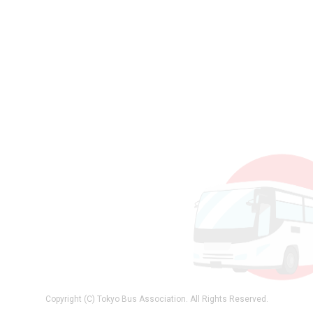
Copyright (C) Tokyo Bus Association. All Rights Reserved.