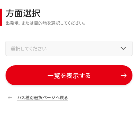
方面選択
出発地、または目的地を選択してください。
一覧を表示する
バス種別選択ページへ戻る