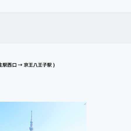
生駅西口 → 京王八王子駅 )