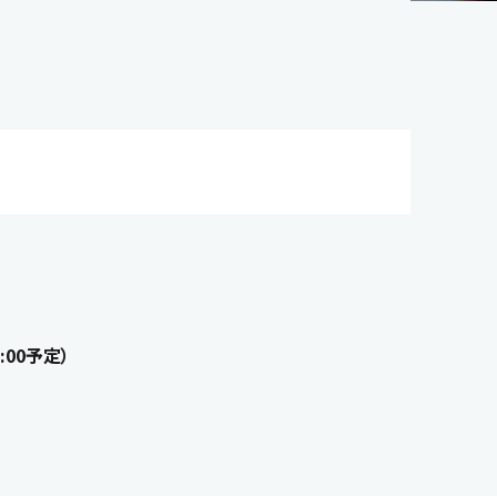
:00予定）