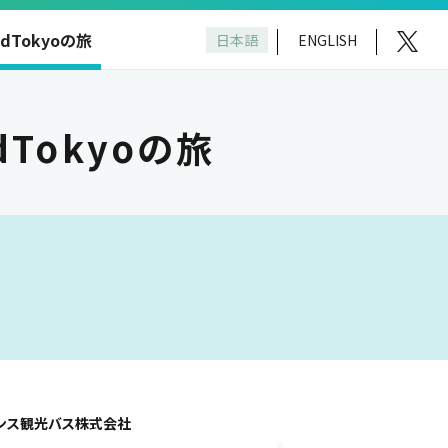
ndTokyoの旅
日本語
ENGLISH
dTokyoの旅
ンス観光バス株式会社