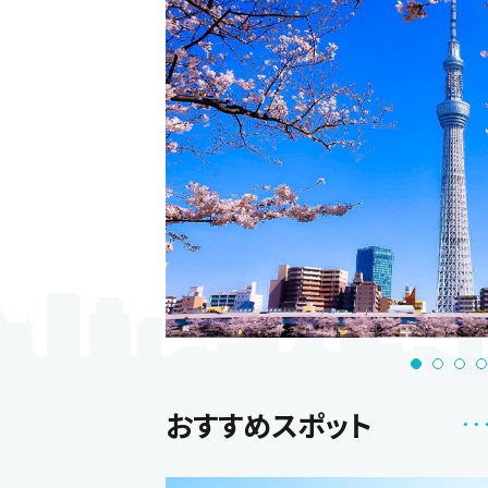
おすすめスポット