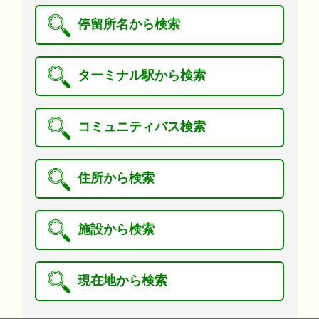
停留所名から検索
ターミナル駅から検索
コミュニティバス検索
住所から検索
施設から検索
現在地から検索