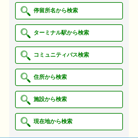
停留所名から検索
ターミナル駅から検索
コミュニティバス検索
住所から検索
施設から検索
現在地から検索