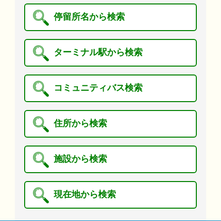
停留所名から検索
ターミナル駅から検索
コミュニティバス検索
住所から検索
施設から検索
現在地から検索