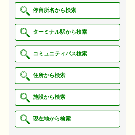
停留所名から検索
ターミナル駅から検索
コミュニティバス検索
住所から検索
施設から検索
現在地から検索