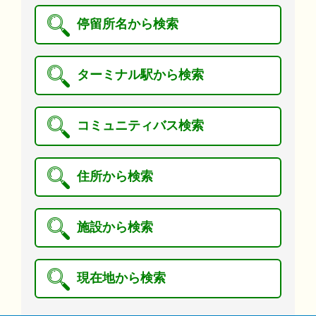
停留所名から検索
ターミナル駅から検索
コミュニティバス検索
住所から検索
施設から検索
現在地から検索