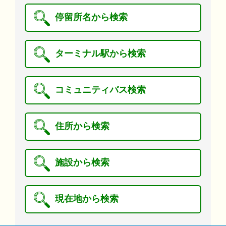
停留所名から検索
ターミナル駅から検索
コミュニティバス検索
住所から検索
施設から検索
現在地から検索