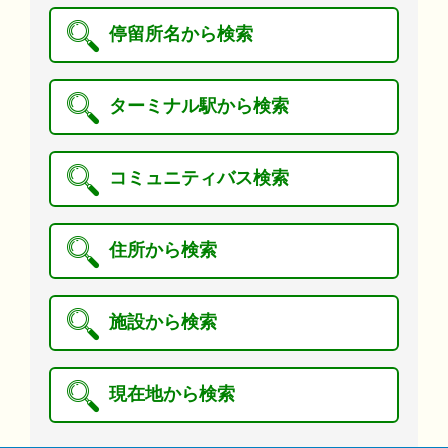
停留所名から検索
ターミナル駅から検索
コミュニティバス検索
住所から検索
施設から検索
現在地から検索