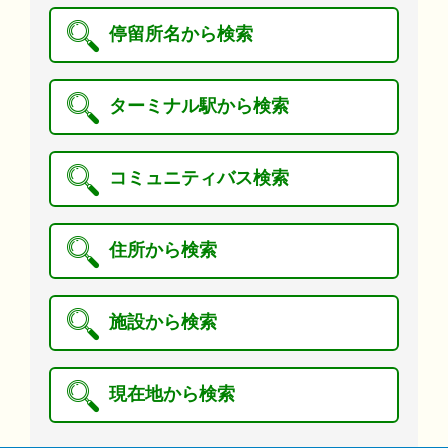
停留所名から検索
ターミナル駅から検索
コミュニティバス検索
住所から検索
施設から検索
現在地から検索