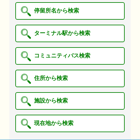
停留所名から検索
ターミナル駅から検索
コミュニティバス検索
住所から検索
施設から検索
現在地から検索