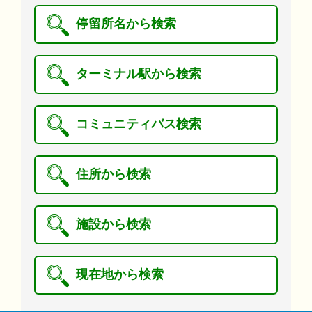
停留所名から検索
ターミナル駅から検索
コミュニティバス検索
住所から検索
施設から検索
現在地から検索