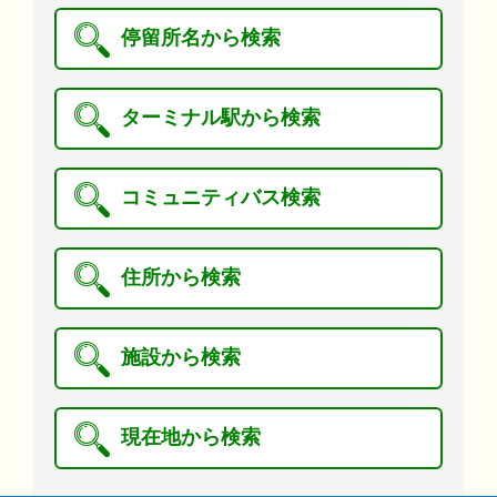
停留所名から検索
ターミナル駅から検索
コミュニティバス検索
住所から検索
施設から検索
現在地から検索