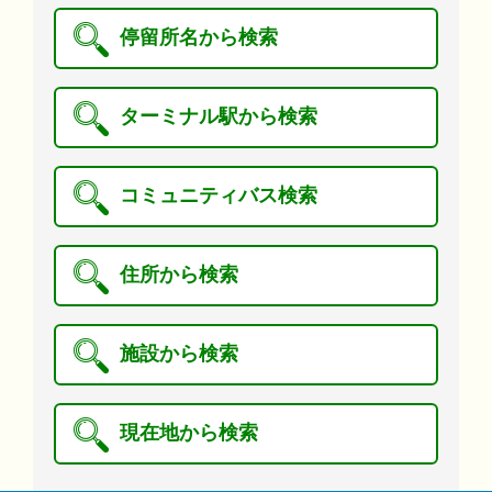
停留所名から検索
ターミナル駅から検索
コミュニティバス検索
住所から検索
施設から検索
現在地から検索