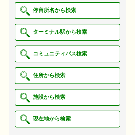
停留所名から検索
ターミナル駅から検索
コミュニティバス検索
住所から検索
施設から検索
現在地から検索