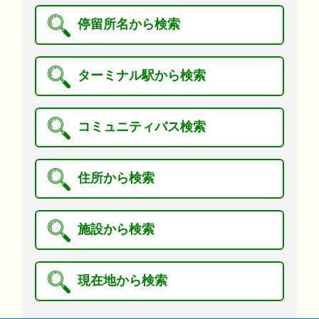
停留所名から検索
ターミナル駅から検索
コミュニティバス検索
住所から検索
施設から検索
現在地から検索