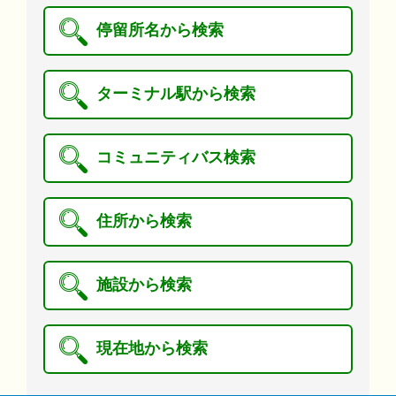
停留所名から検索
ターミナル駅から検索
コミュニティバス検索
住所から検索
施設から検索
現在地から検索