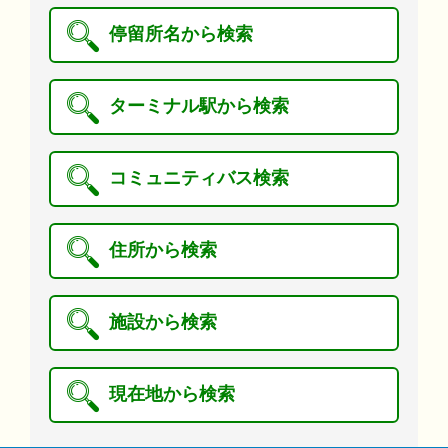
停留所名から検索
ターミナル駅から検索
コミュニティバス検索
住所から検索
施設から検索
現在地から検索