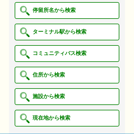
停留所名から検索
ターミナル駅から検索
コミュニティバス検索
住所から検索
施設から検索
現在地から検索