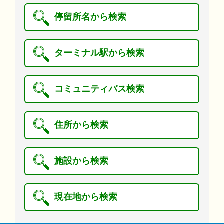
停留所名から検索
ターミナル駅から検索
コミュニティバス検索
住所から検索
施設から検索
現在地から検索