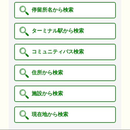
停留所名から検索
ターミナル駅から検索
コミュニティバス検索
住所から検索
施設から検索
現在地から検索