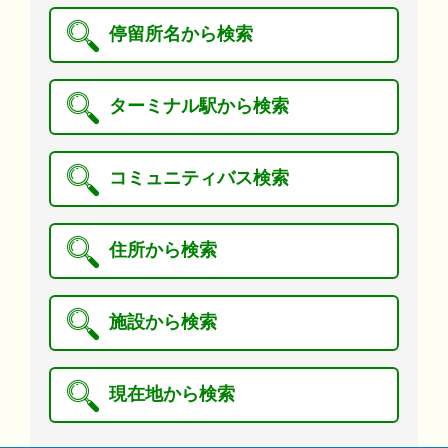
停留所名から検索
ターミナル駅から検索
コミュニティバス検索
住所から検索
施設から検索
現在地から検索