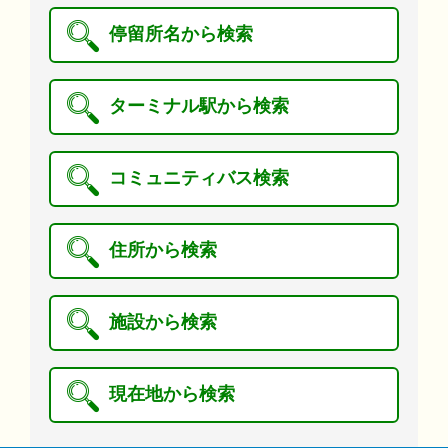
停留所名から検索
ターミナル駅から検索
コミュニティバス検索
住所から検索
施設から検索
現在地から検索