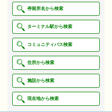
停留所名から検索
ターミナル駅から検索
コミュニティバス検索
住所から検索
施設から検索
現在地から検索