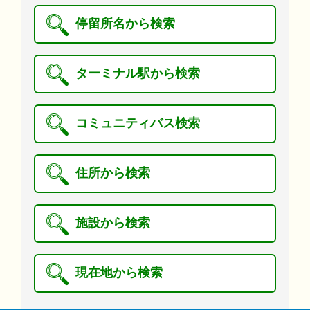
停留所名から検索
ターミナル駅から検索
コミュニティバス検索
住所から検索
施設から検索
現在地から検索