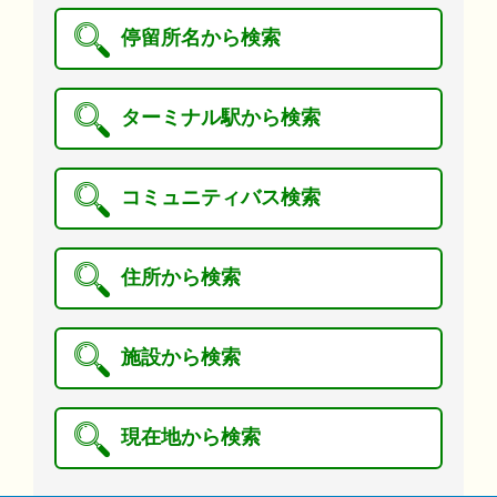
停留所名から検索
ターミナル駅から検索
コミュニティバス検索
住所から検索
施設から検索
現在地から検索