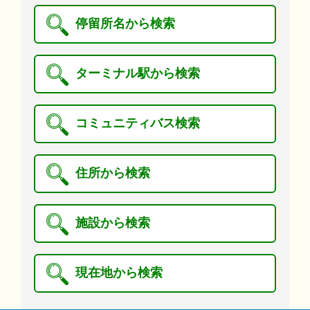
停留所名から検索
ターミナル駅から検索
コミュニティバス検索
住所から検索
施設から検索
現在地から検索