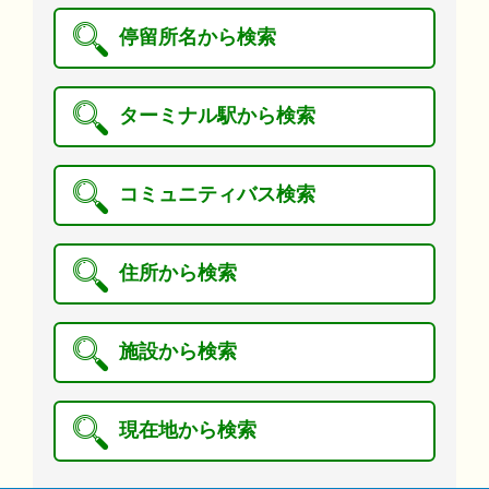
停留所名から検索
ターミナル駅から検索
コミュニティバス検索
住所から検索
施設から検索
現在地から検索