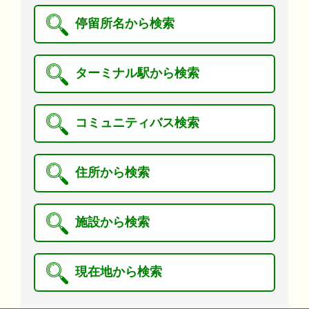
停留所名から検索
ターミナル駅から検索
コミュニティバス検索
住所から検索
施設から検索
現在地から検索