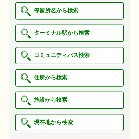
停留所名から検索
ターミナル駅から検索
コミュニティバス検索
住所から検索
施設から検索
現在地から検索