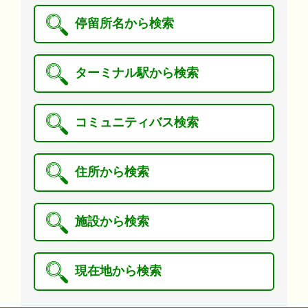
停留所名から検索
ターミナル駅から検索
コミュニティバス検索
住所から検索
施設から検索
現在地から検索