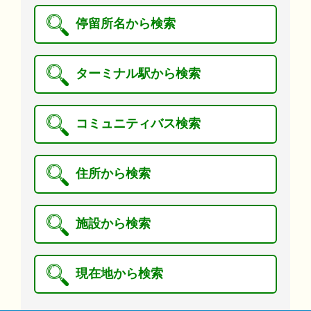
停留所名から検索
ターミナル駅から検索
コミュニティバス検索
住所から検索
施設から検索
現在地から検索