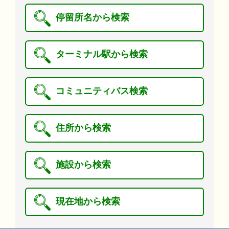
停留所名から検索
ターミナル駅から検索
コミュニティバス検索
住所から検索
施設から検索
現在地から検索