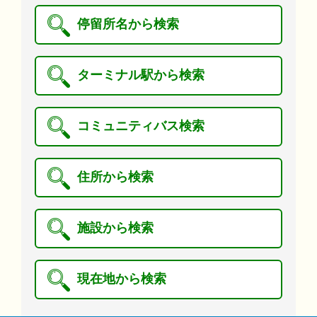
停留所名から検索
ターミナル駅から検索
コミュニティバス検索
住所から検索
施設から検索
現在地から検索