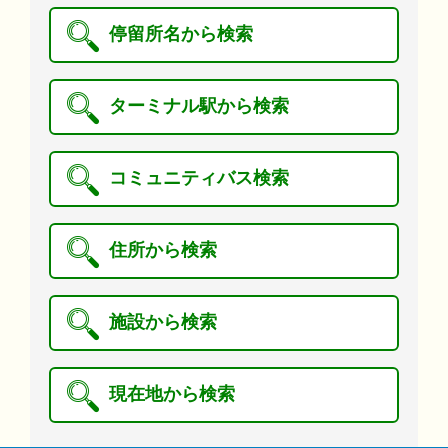
停留所名から検索
ターミナル駅から検索
コミュニティバス検索
住所から検索
施設から検索
現在地から検索