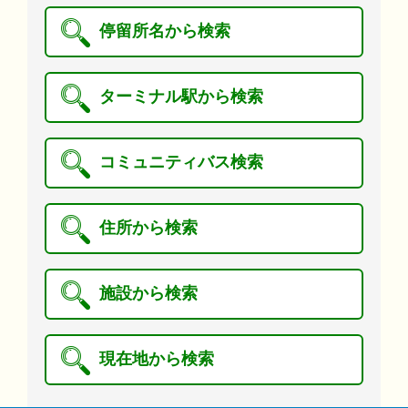
停留所名から検索
ターミナル駅から検索
コミュニティバス検索
住所から検索
施設から検索
現在地から検索