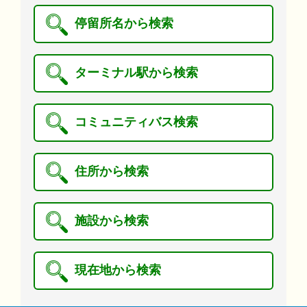
停留所名から検索
ターミナル駅から検索
コミュニティバス検索
住所から検索
施設から検索
現在地から検索