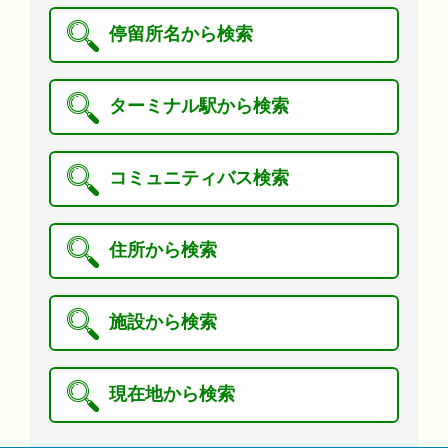
停留所名から検索
ターミナル駅から検索
コミュニティバス検索
住所から検索
施設から検索
現在地から検索