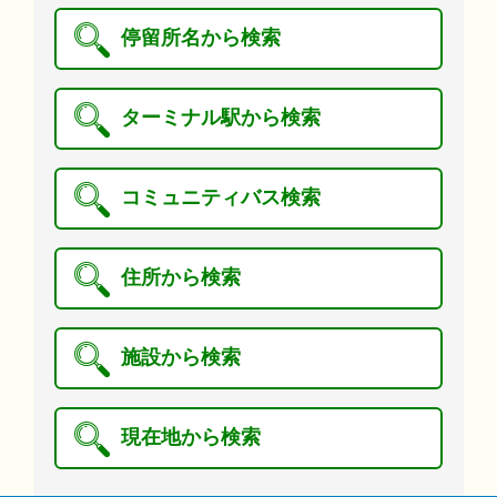
停留所名から検索
ターミナル駅から検索
コミュニティバス検索
住所から検索
施設から検索
現在地から検索