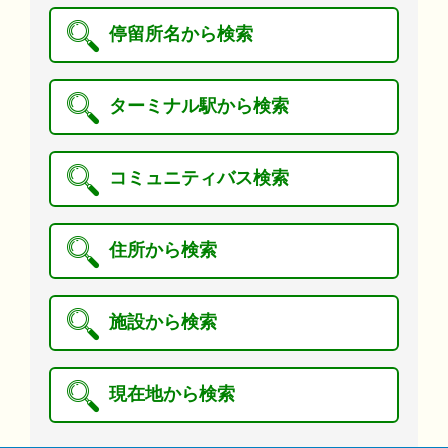
停留所名から検索
ターミナル駅から検索
コミュニティバス検索
住所から検索
施設から検索
現在地から検索