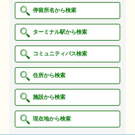
停留所名から検索
ターミナル駅から検索
コミュニティバス検索
住所から検索
施設から検索
現在地から検索