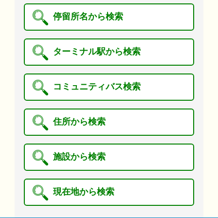
停留所名から検索
ターミナル駅から検索
コミュニティバス検索
住所から検索
施設から検索
現在地から検索