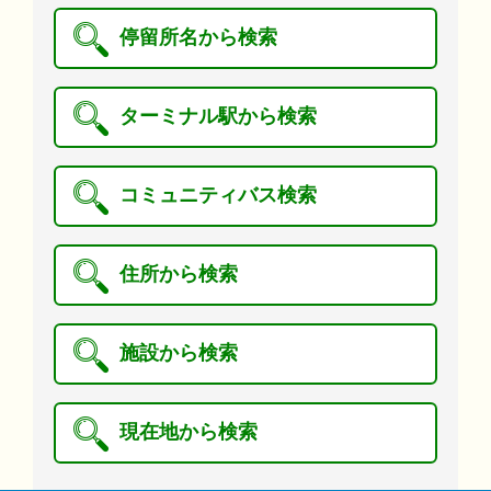
停留所名から検索
ターミナル駅から検索
コミュニティバス検索
住所から検索
施設から検索
現在地から検索