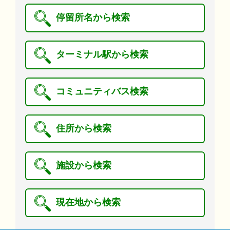
停留所名から検索
ターミナル駅から検索
コミュニティバス検索
住所から検索
施設から検索
現在地から検索