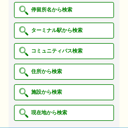
停留所名から検索
ターミナル駅から検索
コミュニティバス検索
住所から検索
施設から検索
現在地から検索