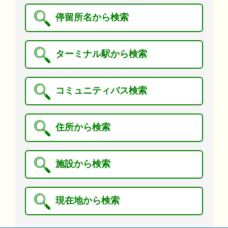
停留所名から検索
ターミナル駅から検索
コミュニティバス検索
住所から検索
施設から検索
現在地から検索