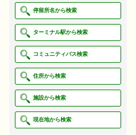
停留所名から検索
ターミナル駅から検索
コミュニティバス検索
住所から検索
施設から検索
現在地から検索