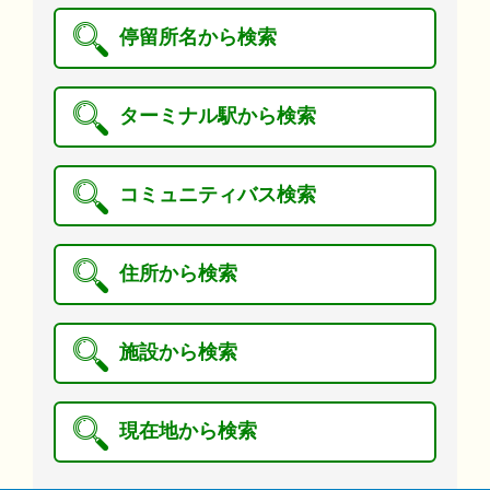
停留所名から検索
ターミナル駅から検索
コミュニティバス検索
住所から検索
施設から検索
現在地から検索